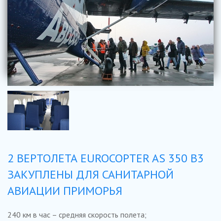
2 ВЕРТОЛЕТА EUROCOPTER AS 350 B3
ЗАКУПЛЕНЫ ДЛЯ САНИТАРНОЙ
АВИАЦИИ ПРИМОРЬЯ
240 км в час – средняя скорость полета;