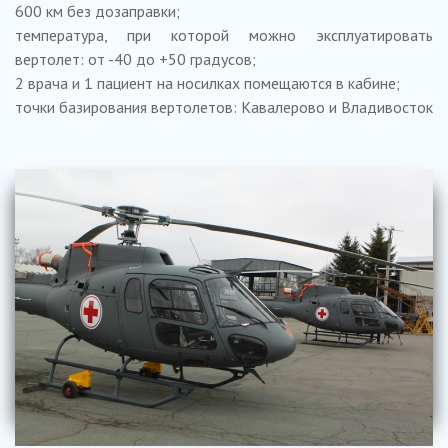
600 км без дозаправки;
температура, при которой можно эксплуатировать
вертолет: от -40 до +50 градусов;
2 врача и 1 пациент на носилках помещаются в кабине;
точки базирования вертолетов: Кавалерово и Владивосток