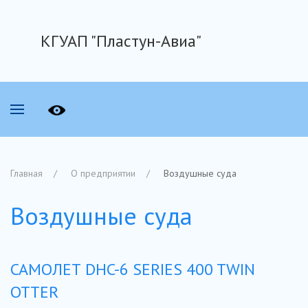
КГУАП "Пластун-Авиа"
Главная
О предприятии
Воздушные суда
Воздушные суда
САМОЛЕТ DHC-6 SERIES 400 TWIN
OTTER